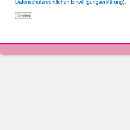
Datenschutzrechtlichen Einwilligungserklärung
).