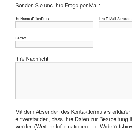
Senden Sie uns Ihre Frage per Mail:
Ihr Name (Pflichtfeld)
Ihre E-Mail-Adresse (
Betreff
Ihre Nachricht
Mit dem Absenden des Kontaktformulars erklären 
einverstanden, dass Ihre Daten zur Bearbeitung 
werden (Weitere Informationen und Widerrufshinw